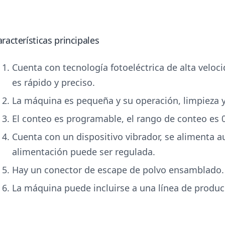
racterísticas principales
Cuenta con tecnología fotoeléctrica de alta veloci
es rápido y preciso.
La máquina es pequeña y su operación, limpieza 
El conteo es programable, el rango de conteo es 
Cuenta con un dispositivo vibrador, se alimenta 
alimentación puede ser regulada.
Hay un conector de escape de polvo ensamblado.
La máquina puede incluirse a una línea de produc