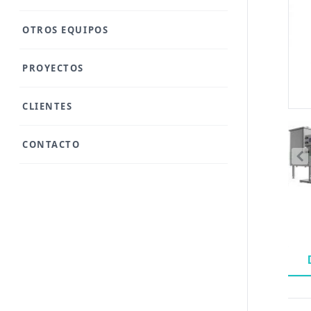
OTROS EQUIPOS
PROYECTOS
CLIENTES
CONTACTO