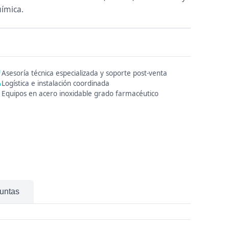
ímica.
Asesoría técnica especializada y soporte post-venta
Logística e instalación coordinada
Equipos en acero inoxidable grado farmacéutico
untas