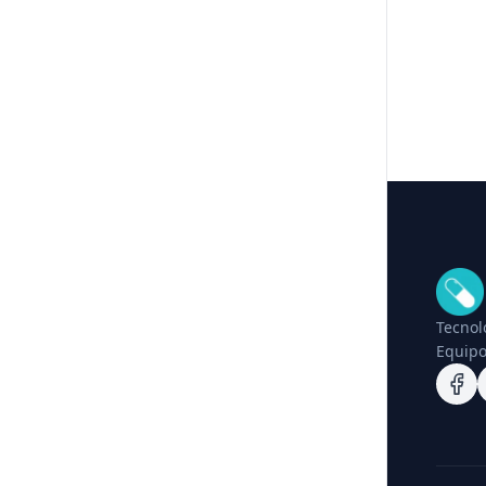
Tecnol
Equipo