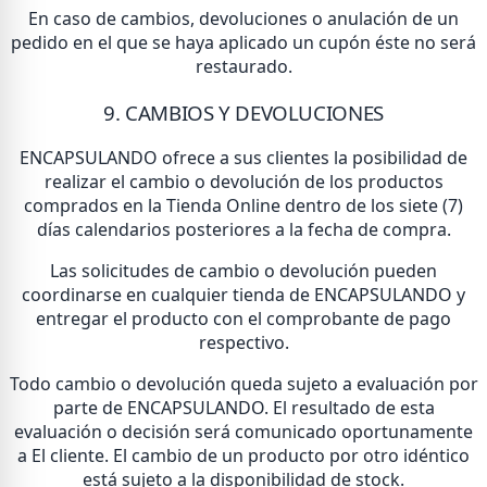
En caso de cambios, devoluciones o anulación de un
pedido en el que se haya aplicado un cupón éste no será
restaurado.
9. CAMBIOS Y DEVOLUCIONES
ENCAPSULANDO ofrece a sus clientes la posibilidad de
realizar el cambio o devolución de los productos
comprados en la Tienda Online dentro de los siete (7)
días calendarios posteriores a la fecha de compra.
Las solicitudes de cambio o devolución pueden
coordinarse en cualquier tienda de ENCAPSULANDO y
entregar el producto con el comprobante de pago
respectivo.
Todo cambio o devolución queda sujeto a evaluación por
parte de ENCAPSULANDO. El resultado de esta
evaluación o decisión será comunicado oportunamente
a El cliente. El cambio de un producto por otro idéntico
está sujeto a la disponibilidad de stock.