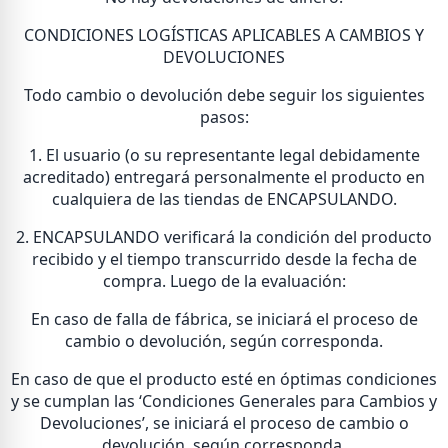
CONDICIONES LOGÍSTICAS APLICABLES A CAMBIOS Y
DEVOLUCIONES
Todo cambio o devolución debe seguir los siguientes
pasos:
1. El usuario (o su representante legal debidamente
acreditado) entregará personalmente el producto en
cualquiera de las tiendas de ENCAPSULANDO.
2. ENCAPSULANDO verificará la condición del producto
recibido y el tiempo transcurrido desde la fecha de
compra. Luego de la evaluación:
En caso de falla de fábrica, se iniciará el proceso de
cambio o devolución, según corresponda.
En caso de que el producto esté en óptimas condiciones
y se cumplan las ‘Condiciones Generales para Cambios y
Devoluciones’, se iniciará el proceso de cambio o
devolución, según corresponda.