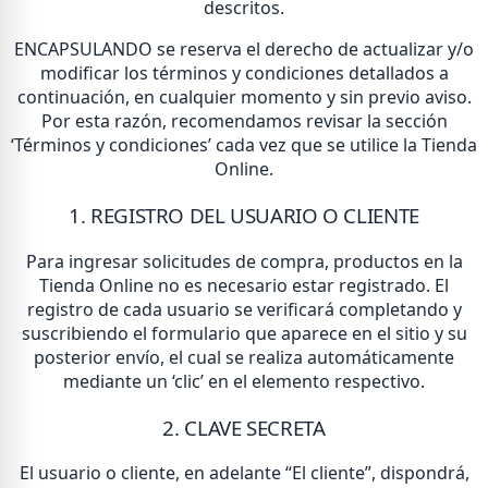
descritos.
ENCAPSULANDO se reserva el derecho de actualizar y/o
modificar los términos y condiciones detallados a
continuación, en cualquier momento y sin previo aviso.
Por esta razón, recomendamos revisar la sección
‘Términos y condiciones’ cada vez que se utilice la Tienda
Online.
1. REGISTRO DEL USUARIO O CLIENTE
Para ingresar solicitudes de compra, productos en la
Tienda Online no es necesario estar registrado. El
registro de cada usuario se verificará completando y
suscribiendo el formulario que aparece en el sitio y su
posterior envío, el cual se realiza automáticamente
mediante un ‘clic’ en el elemento respectivo.
2. CLAVE SECRETA
El usuario o cliente, en adelante “El cliente”, dispondrá,