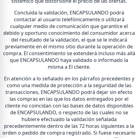
sistémico que distorsione el precio de las ofertas.
Concluida la validación, ENCAPSULANDO podrá
contactar al usuario telefónicamente o utilizará
cualquier medio de comunicación que garantice el
debido y oportuno conocimiento del consumidor acerca
del resultado de la validación, el que se le indicará
previamente en el mismo sitio durante la operación de
compra. El consentimiento se extenderá incluso más allá
que ENCAPSULANDO haya validado o informado la
misma a El cliente.
En atención a lo señalado en los párrafos precedentes y
como una medida de protección a la seguridad de las
transacciones, ENCAPSULANDO podrá dejar sin efecto
las compras en las que los datos entregados por el
cliente no coincidan con las bases de datos disponibles
de ENCAPSULANDO, o respecto de las cuales no se
hubiere efectuado la validación señalada
precedentemente dentro de las 72 horas siguientes a la
orden o pedido de compra registrado. Si fuese necesario