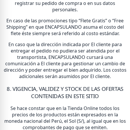
registrar su pedido de compra o en sus datos
personales.
En caso de las promociones tipo “Flete Gratis” o “Free
Shipping” en que ENCAPSULANDO asuma el costo del
flete éste siempre será referido al costo estándar.
En caso que la dirección indicada por El cliente para
entregar el pedido no pudiera ser atendida por el
transportista, ENCAPSULANDO cursará una
comunicación a El cliente para gestionar un cambio de
dirección y poder entregar el bien adquirido. Los costos
adicionales serán asumidos por El cliente.
8. VIGENCIA, VALIDEZ Y STOCK DE LAS OFERTAS
CONTENIDAS EN ESTE SITIO
Se hace constar que en la Tienda Online todos los
precios de los productos están expresados en la
moneda nacional del Perú, el Sol (S/), al igual que en los
comprobantes de pago que se emiten.