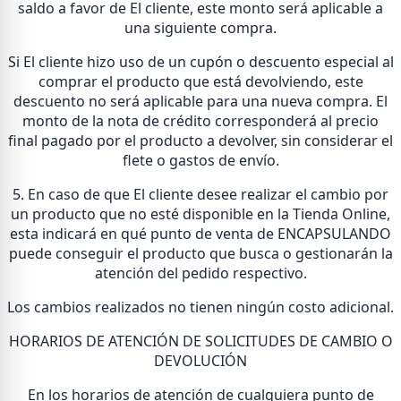
saldo a favor de El cliente, este monto será aplicable a
una siguiente compra.
Si El cliente hizo uso de un cupón o descuento especial al
comprar el producto que está devolviendo, este
descuento no será aplicable para una nueva compra. El
monto de la nota de crédito corresponderá al precio
final pagado por el producto a devolver, sin considerar el
flete o gastos de envío.
5. En caso de que El cliente desee realizar el cambio por
un producto que no esté disponible en la Tienda Online,
esta indicará en qué punto de venta de ENCAPSULANDO
puede conseguir el producto que busca o gestionarán la
atención del pedido respectivo.
Los cambios realizados no tienen ningún costo adicional.
HORARIOS DE ATENCIÓN DE SOLICITUDES DE CAMBIO O
DEVOLUCIÓN
En los horarios de atención de cualquiera punto de