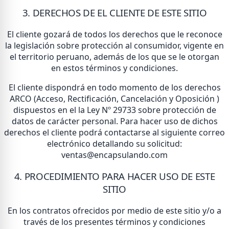
3. DERECHOS DE EL CLIENTE DE ESTE SITIO
El cliente gozará de todos los derechos que le reconoce
la legislación sobre protección al consumidor, vigente en
el territorio peruano, además de los que se le otorgan
en estos términos y condiciones.
El cliente dispondrá en todo momento de los derechos
ARCO (Acceso, Rectificación, Cancelación y Oposición )
dispuestos en el la Ley Nº 29733 sobre protección de
datos de carácter personal. Para hacer uso de dichos
derechos el cliente podrá contactarse al siguiente correo
electrónico detallando su solicitud:
ventas@encapsulando.com
4. PROCEDIMIENTO PARA HACER USO DE ESTE
SITIO
En los contratos ofrecidos por medio de este sitio y/o a
través de los presentes términos y condiciones