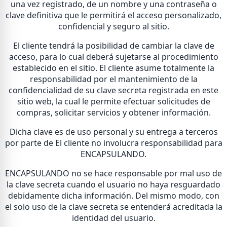
una vez registrado, de un nombre y una contraseña o
clave definitiva que le permitirá el acceso personalizado,
confidencial y seguro al sitio.
El cliente tendrá la posibilidad de cambiar la clave de
acceso, para lo cual deberá sujetarse al procedimiento
establecido en el sitio. El cliente asume totalmente la
responsabilidad por el mantenimiento de la
confidencialidad de su clave secreta registrada en este
sitio web, la cual le permite efectuar solicitudes de
compras, solicitar servicios y obtener información.
Dicha clave es de uso personal y su entrega a terceros
por parte de El cliente no involucra responsabilidad para
ENCAPSULANDO.
ENCAPSULANDO no se hace responsable por mal uso de
la clave secreta cuando el usuario no haya resguardado
debidamente dicha información. Del mismo modo, con
el solo uso de la clave secreta se entenderá acreditada la
identidad del usuario.