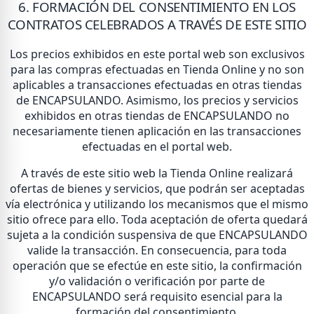
6. FORMACIÓN DEL CONSENTIMIENTO EN LOS
CONTRATOS CELEBRADOS A TRAVÉS DE ESTE SITIO
Los precios exhibidos en este portal web son exclusivos
para las compras efectuadas en Tienda Online y no son
aplicables a transacciones efectuadas en otras tiendas
de ENCAPSULANDO. Asimismo, los precios y servicios
exhibidos en otras tiendas de ENCAPSULANDO no
necesariamente tienen aplicación en las transacciones
efectuadas en el portal web.
A través de este sitio web la Tienda Online realizará
ofertas de bienes y servicios, que podrán ser aceptadas
vía electrónica y utilizando los mecanismos que el mismo
sitio ofrece para ello. Toda aceptación de oferta quedará
sujeta a la condición suspensiva de que ENCAPSULANDO
valide la transacción. En consecuencia, para toda
operación que se efectúe en este sitio, la confirmación
y/o validación o verificación por parte de
ENCAPSULANDO será requisito esencial para la
formación del consentimiento.