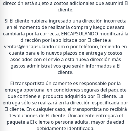
dirección está sujeto a costos adicionales que asumirá El
cliente.
Si El cliente hubiera ingresado una dirección incorrecta
en el momento de realizar la compra y luego deseara
cambiarla por la correcta, ENCAPSULANDO modificará la
dirección por la solicitada por El cliente a
ventas@encapsulando.com o por teléfono, teniendo en
cuenta para ello nuevos plazos de entrega y costos
asociados con el envío a esta nueva dirección más
gastos administrativos que serán informados a El
cliente.
El transportista únicamente es responsable por la
entrega oportuna, en condiciones seguras del paquete
que contiene el producto adquirido por El cliente. La
entrega sólo se realizará en la dirección especificada por
El cliente. En cualquier caso, el transportista no recibirá
devoluciones de El cliente. Únicamente entregará el
paquete a El cliente o persona adulta, mayor de edad
debidamente identificada.