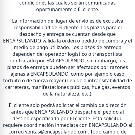
condiciones las cuales serán comunicadas
oportunamente a El cliente.
La información del lugar de envío es de exclusiva
responsabilidad de El cliente. Los plazos para el
despacho y entrega se cuentan desde que
ENCAPSULANDO valida la orden o pedido de compra y el
medio de pago utilizado. Los plazos de entrega
dependen del operador logístico o transportista
contratado por ENCAPSULANDO; sin embargo, los
plazos de entrega pueden ser afectados por razones
ajenas a ENCAPSULANDO, como por ejemplo caso
fortuito o de fuerza mayor (debido a intransitabilidad de
carreteras, manifestaciones públicas, huelgas, eventos
de la naturaleza, etc.).
El cliente solo podrá solicitar el cambio de dirección
antes que ENCAPSULANDO despache el pedido al
destino especificado por El cliente. Esta solicitud
requiere coordinación inmediata con ENCAPSULANDO al
correo ventas@encapsulando.com. Todo cambio de