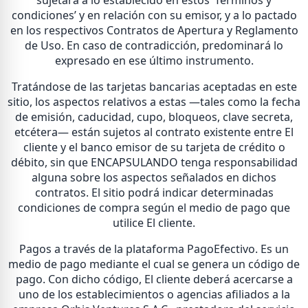
condiciones’ y en relación con su emisor, y a lo pactado
en los respectivos Contratos de Apertura y Reglamento
de Uso. En caso de contradicción, predominará lo
expresado en ese último instrumento.
Tratándose de las tarjetas bancarias aceptadas en este
sitio, los aspectos relativos a estas —tales como la fecha
de emisión, caducidad, cupo, bloqueos, clave secreta,
etcétera— están sujetos al contrato existente entre El
cliente y el banco emisor de su tarjeta de crédito o
débito, sin que ENCAPSULANDO tenga responsabilidad
alguna sobre los aspectos señalados en dichos
contratos. El sitio podrá indicar determinadas
condiciones de compra según el medio de pago que
utilice El cliente.
Pagos a través de la plataforma PagoEfectivo. Es un
medio de pago mediante el cual se genera un código de
pago. Con dicho código, El cliente deberá acercarse a
uno de los establecimientos o agencias afiliados a la