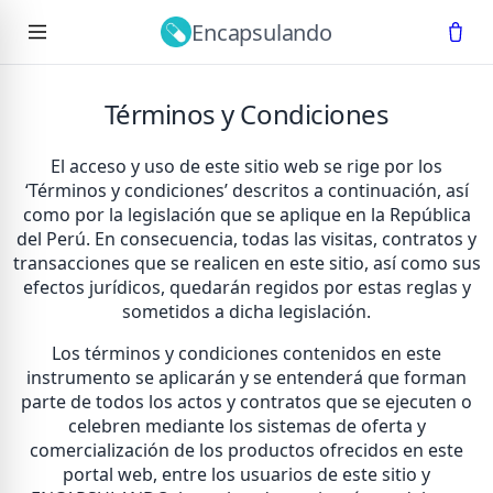
Encapsulando
Ir al contenido principal
Términos y Condiciones
El acceso y uso de este sitio web se rige por los
‘Términos y condiciones’ descritos a continuación, así
como por la legislación que se aplique en la República
del Perú. En consecuencia, todas las visitas, contratos y
transacciones que se realicen en este sitio, así como sus
efectos jurídicos, quedarán regidos por estas reglas y
sometidos a dicha legislación.
Los términos y condiciones contenidos en este
instrumento se aplicarán y se entenderá que forman
parte de todos los actos y contratos que se ejecuten o
celebren mediante los sistemas de oferta y
comercialización de los productos ofrecidos en este
portal web, entre los usuarios de este sitio y