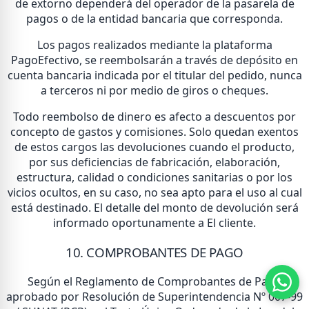
de extorno dependerá del operador de la pasarela de
pagos o de la entidad bancaria que corresponda.
Los pagos realizados mediante la plataforma
PagoEfectivo, se reembolsarán a través de depósito en
cuenta bancaria indicada por el titular del pedido, nunca
a terceros ni por medio de giros o cheques.
Todo reembolso de dinero es afecto a descuentos por
concepto de gastos y comisiones. Solo quedan exentos
de estos cargos las devoluciones cuando el producto,
por sus deficiencias de fabricación, elaboración,
estructura, calidad o condiciones sanitarias o por los
vicios ocultos, en su caso, no sea apto para el uso al cual
está destinado. El detalle del monto de devolución será
informado oportunamente a El cliente.
10. COMPROBANTES DE PAGO
Según el Reglamento de Comprobantes de Pago
aprobado por Resolución de Superintendencia Nº 007-99