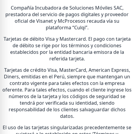
Compañía Incubadora de Soluciones Móviles SAC,
prestadora del servicio de pagos digitales y proveedor
oficial de Visanet y McProcesos recauda vía su
plataforma “Culqi”.
Tarjetas de débito Visa y Mastercard. El pago con tarjeta
de débito se rige por los términos y condiciones
establecidos por la entidad bancaria emisora de la
referida tarjeta.
Tarjetas de crédito Visa, MasterCard, American Express,
Diners, emitidas en el Perú, siempre que mantengan un
contrato vigente para tales efectos con la empresa
oferente. Para tales efectos, cuando el cliente ingrese los
números de la tarjeta y los códigos de seguridad se
tendrá por verificada su identidad, siendo
responsabilidad de los clientes salvaguardar dichos
datos.
El uso de las tarjetas singularizadas precedentemente se
sujetará a lo establecido en estos ‘Términos y