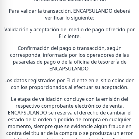
Para validar la transacción, ENCAPSULANDO deberá
verificar lo siguiente:
Validación y aceptación del medio de pago ofrecido por
El cliente.
Confirmación del pago o transacción, según
corresponda, informada por los operadores de las
pasarelas de pago o de la oficina de tesorería de
ENCAPSULANDO.
Los datos registrados por El cliente en el sitio coinciden
con los proporcionados al efectuar su aceptación.
La etapa de validación concluye con la emisión del
respectivo comprobante electrónico de venta.
ENCAPSULANDO se reserva el derecho de cambiar el
estado de la orden o pedido de compra en cualquier
momento, siempre que se evidencie algún fraude en
contra del titular de la compra o se produzca un error