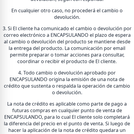
En cualquier otro caso, no procederá el cambio o
devolución.
3. Si El cliente ha comunicado el cambio o devolución por
correo electrónico a ENCAPSULANDO el plazo de espera
al cambio o devolución del producto se mantiene desde
la entrega del producto. La comunicación por email
permite preparar o tomar acciones para consultar,
coordinar o recibir el producto de El cliente.
4. Todo cambio o devolución aprobado por
ENCAPSULANDO origina la emisión de una nota de
crédito que sustenta o respalda la operación de cambio
o devolución.
La nota de crédito es aplicable como parte de pago a
futuras compras en cualquier punto de venta de
ENCAPSULANDO, para lo cual El cliente solo completará
la diferencia del precio en el punto de venta. Si luego de
hacer la aplicación de la nota de crédito quedara un