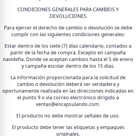
CONDICIONES GENERALES PARA CAMBIOS Y
DEVOLUCIONES
Para ejercer el derecho de cambio o devolución se debe
cumplir con las siguientes condiciones generales:
Estar dentro de los siete (7) días calendario, contados a
partir de la fecha de compra. Excepto en campaña
navideña. Donde se aceptan cambios hasta el 5 de enero
y campaña escolar dentro de los 15 días.
La información proporcionada para la solicitud de
cambio o devolución deberá ser verdadera y
oportunamente realizada en las direcciones indicadas en
el punto 9 o vía correo electrónico dirigido a
ventas@encapsulando.com.
El producto no debe mostrar señales de uso.
El producto debe tener las etiquetas y empaques
originales.