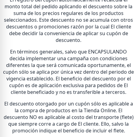
monto total del pedido aplicando el descuento sobre la
suma de los precios regulares de los productos
seleccionados. Este descuento no se acumula con otros
descuentos o promociones razón por la cual El cliente
debe decidir la conveniencia de aplicar su cupón de
descuento.
En términos generales, salvo que ENCAPSULANDO
decida implementar una campaña con condiciones
diferentes la que será comunicada oportunamente, el
cupón sólo se aplica por única vez dentro del periodo de
vigencia establecido. El beneficio del descuento por el
cupón es de aplicación exclusiva para pedidos de El
cliente beneficiado y no es transferible a terceros.
El descuento otorgado por un cupón sólo es aplicable a
la compra de productos en la Tienda Online. El
descuento NO es aplicable al costo del transporte (flete)
que siempre corre a cargo de El cliente. Ello, salvo la
promoción indique el beneficio de incluir el flete.