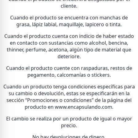
cliente.
Cuando el producto se encuentra con manchas de
grasa, lápiz labial, maquillaje, lapicero o tinta.
Cuando el producto cuenta con indicio de haber estado
en contacto con sustancias como alcohol, bencina,
thinner, perfume, acetona, algún tipo de material que
deteriore.
Cuando el producto cuente con raspaduras, restos de
pegamento, calcomanías o stickers.
Cuando un producto tenga condiciones específicas para
su cambio o devolución, estas se especificarán en la
sección “Promociones o condiciones” de la página del
producto en www.encapsulando.com.
El cambio se realiza por un producto de igual o mayor
precio.
No hay devoluciones de dinero.