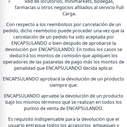
Red de locutorios, minimarkets, bodegas,
farmacias u otros negocios afiliados al servicio Full
Carga.
Con respecto a los reembolsos por cancelación de un
pedido, dicho reembolso puede proceder una vez que la
cancelación de un pedido ha sido aceptada por
ENCAPSULANDO o bien después de aprobarse la
devolución por ENCAPSULANDO. En todos los casos se
deducirá los montos de comisión que apliquen los
operadores de las pasarelas de pago más los montos de
penalidad que ENCAPSULANDO decida aplicar.
ENCAPSULANDO aprobará la devolución de un producto
siempre que:
ENCAPSULANDO apruebe la devolución de un producto
bajo los mismos términos que se realizan en todos los
puntos de venta de ENCAPSULANDO.
Es requisito indispensable para la devolución que el
usuario entregue todos los accesorios, empaques y