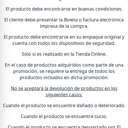
El producto debe encontrarse en buenas condiciones.
El cliente debe presentar la Boleta o factura electrónica
impresa de la compra.
El producto debe encontrarse en su empaque original y
cuenta con todos los dispositivos de seguridad.
Sólo si es realizado en la Tienda Online.
En el caso de productos adquiridos como parte de una
promoción, se requiere la entrega de todos los
productos incluidos en dicha promoción.
No se aceptará la devolución de productos en los
siguientes casos:
Cuando el producto se encuentre dañado o deteriorado.
Cuando el producto se encuentre sucio.
Cuando el producto se encuentra desgastado por El