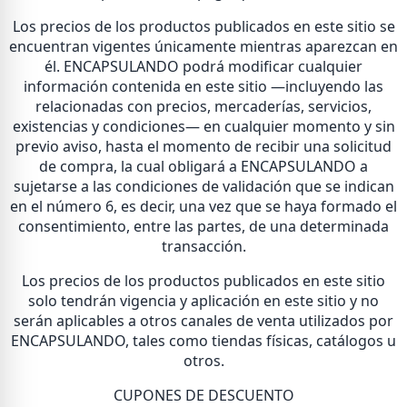
Los precios de los productos publicados en este sitio se
encuentran vigentes únicamente mientras aparezcan en
él. ENCAPSULANDO podrá modificar cualquier
información contenida en este sitio —incluyendo las
relacionadas con precios, mercaderías, servicios,
existencias y condiciones— en cualquier momento y sin
previo aviso, hasta el momento de recibir una solicitud
de compra, la cual obligará a ENCAPSULANDO a
sujetarse a las condiciones de validación que se indican
en el número 6, es decir, una vez que se haya formado el
consentimiento, entre las partes, de una determinada
transacción.
Los precios de los productos publicados en este sitio
solo tendrán vigencia y aplicación en este sitio y no
serán aplicables a otros canales de venta utilizados por
ENCAPSULANDO, tales como tiendas físicas, catálogos u
otros.
CUPONES DE DESCUENTO