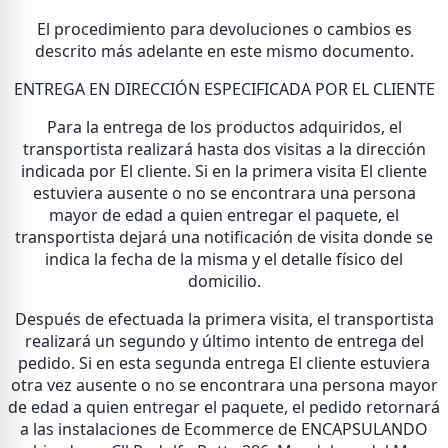
El procedimiento para devoluciones o cambios es
descrito más adelante en este mismo documento.
ENTREGA EN DIRECCIÓN ESPECIFICADA POR EL CLIENTE
Para la entrega de los productos adquiridos, el
transportista realizará hasta dos visitas a la dirección
indicada por El cliente. Si en la primera visita El cliente
estuviera ausente o no se encontrara una persona
mayor de edad a quien entregar el paquete, el
transportista dejará una notificación de visita donde se
indica la fecha de la misma y el detalle físico del
domicilio.
Después de efectuada la primera visita, el transportista
realizará un segundo y último intento de entrega del
pedido. Si en esta segunda entrega El cliente estuviera
otra vez ausente o no se encontrara una persona mayor
de edad a quien entregar el paquete, el pedido retornará
a las instalaciones de Ecommerce de ENCAPSULANDO