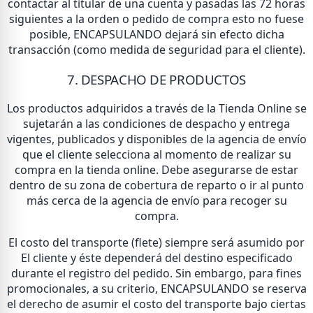
contactar al titular de una cuenta y pasadas las 72 horas
siguientes a la orden o pedido de compra esto no fuese
posible, ENCAPSULANDO dejará sin efecto dicha
transacción (como medida de seguridad para el cliente).
7. DESPACHO DE PRODUCTOS
Los productos adquiridos a través de la Tienda Online se
sujetarán a las condiciones de despacho y entrega
vigentes, publicados y disponibles de la agencia de envío
que el cliente selecciona al momento de realizar su
compra en la tienda online. Debe asegurarse de estar
dentro de su zona de cobertura de reparto o ir al punto
más cerca de la agencia de envío para recoger su
compra.
El costo del transporte (flete) siempre será asumido por
El cliente y éste dependerá del destino especificado
durante el registro del pedido. Sin embargo, para fines
promocionales, a su criterio, ENCAPSULANDO se reserva
el derecho de asumir el costo del transporte bajo ciertas