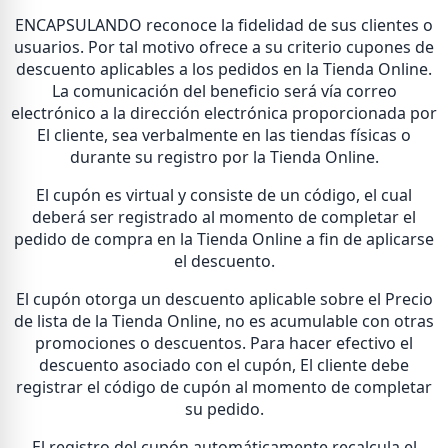
ENCAPSULANDO reconoce la fidelidad de sus clientes o
usuarios. Por tal motivo ofrece a su criterio cupones de
descuento aplicables a los pedidos en la Tienda Online.
La comunicación del beneficio será vía correo
electrónico a la dirección electrónica proporcionada por
El cliente, sea verbalmente en las tiendas físicas o
durante su registro por la Tienda Online.
El cupón es virtual y consiste de un código, el cual
deberá ser registrado al momento de completar el
pedido de compra en la Tienda Online a fin de aplicarse
el descuento.
El cupón otorga un descuento aplicable sobre el Precio
de lista de la Tienda Online, no es acumulable con otras
promociones o descuentos. Para hacer efectivo el
descuento asociado con el cupón, El cliente debe
registrar el código de cupón al momento de completar
su pedido.
El registro del cupón automáticamente recalcula el