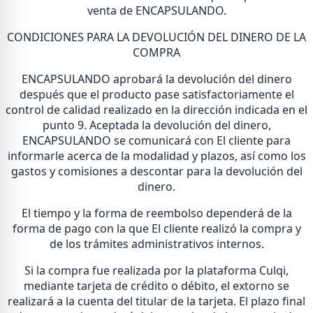
venta de ENCAPSULANDO.
CONDICIONES PARA LA DEVOLUCIÓN DEL DINERO DE LA
COMPRA
ENCAPSULANDO aprobará la devolución del dinero
después que el producto pase satisfactoriamente el
control de calidad realizado en la dirección indicada en el
punto 9. Aceptada la devolución del dinero,
ENCAPSULANDO se comunicará con El cliente para
informarle acerca de la modalidad y plazos, así como los
gastos y comisiones a descontar para la devolución del
dinero.
El tiempo y la forma de reembolso dependerá de la
forma de pago con la que El cliente realizó la compra y
de los trámites administrativos internos.
Si la compra fue realizada por la plataforma Culqi,
mediante tarjeta de crédito o débito, el extorno se
realizará a la cuenta del titular de la tarjeta. El plazo final