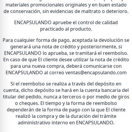
materiales promocionales originales y en buen estado
de conservación, sin evidencias de maltrato o deterioro.
ENCAPSULANDO apruebe el control de calidad
practicado al producto.
Para cualquier forma de pago, aceptada la devolución se
generará una nota de crédito y posteriormente, si
ENCAPSULANDO lo aprueba, se tramitará el reembolso.
En caso de que El cliente desee utilizar la nota de crédito
para una nueva compra, deberá comunicarse con
ENCAPSULANDO al correo ventas@encapsulando.com
Si el reembolso se realiza a través del depósito en
cuenta, dicho depósito se hará en la cuenta bancaria del
titular del pedido, nunca a terceros o por medio de giros
o cheques. El tiempo y la forma de reembolso
dependerán de la forma de pago con la que El cliente
realizó la compra y de la duración del trámite
administrativo interno en ENCAPSULANDO.