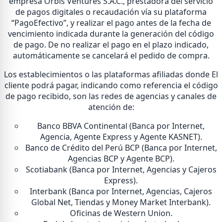
empresa Orbis Ventures S.A.C., prestadora del servicio
de pagos digitales o recaudación vía su plataforma
“PagoEfectivo”, y realizar el pago antes de la fecha de
vencimiento indicada durante la generación del código
de pago. De no realizar el pago en el plazo indicado,
automáticamente se cancelará el pedido de compra.
Los establecimientos o las plataformas afiliadas donde El
cliente podrá pagar, indicando como referencia el código
de pago recibido, son las redes de agencias y canales de
atención de:
Banco BBVA Continental (Banca por Internet,
Agencia, Agente Express y Agente KASNET).
Banco de Crédito del Perú BCP (Banca por Internet,
Agencias BCP y Agente BCP).
Scotiabank (Banca por Internet, Agencias y Cajeros
Express).
Interbank (Banca por Internet, Agencias, Cajeros
Global Net, Tiendas y Money Market Interbank).
Oficinas de Western Union.