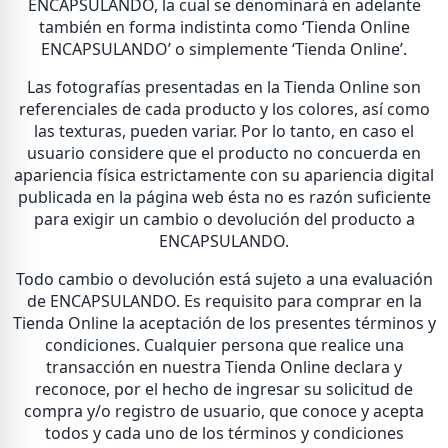
ENCAPSULANDO, la cual se denominará en adelante
también en forma indistinta como ‘Tienda Online
ENCAPSULANDO’ o simplemente ‘Tienda Online’.
Las fotografías presentadas en la Tienda Online son
referenciales de cada producto y los colores, así como
las texturas, pueden variar. Por lo tanto, en caso el
usuario considere que el producto no concuerda en
apariencia física estrictamente con su apariencia digital
publicada en la página web ésta no es razón suficiente
para exigir un cambio o devolución del producto a
ENCAPSULANDO.
Todo cambio o devolución está sujeto a una evaluación
de ENCAPSULANDO. Es requisito para comprar en la
Tienda Online la aceptación de los presentes términos y
condiciones. Cualquier persona que realice una
transacción en nuestra Tienda Online declara y
reconoce, por el hecho de ingresar su solicitud de
compra y/o registro de usuario, que conoce y acepta
todos y cada uno de los términos y condiciones