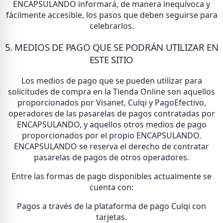
ENCAPSULANDO informará, de manera inequívoca y
fácilmente accesible, los pasos que deben seguirse para
celebrarlos.
5. MEDIOS DE PAGO QUE SE PODRÁN UTILIZAR EN
ESTE SITIO
Los medios de pago que se pueden utilizar para
solicitudes de compra en la Tienda Online son aquellos
proporcionados por Visanet, Culqi y PagoEfectivo,
operadores de las pasarelas de pagos contratadas por
ENCAPSULANDO, y aquellos otros medios de pago
proporcionados por el propio ENCAPSULANDO.
ENCAPSULANDO se reserva el derecho de contratar
pasarelas de pagos de otros operadores.
Entre las formas de pago disponibles actualmente se
cuenta con:
Pagos a través de la plataforma de pago Culqi con
tarjetas.