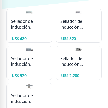
Sellador de
Sellador de
inducción
inducción
Portable S500A
Portable S500C
US$ 480
US$ 520
Sellador de
Sellador de
inducción
inducción
Portable S500B
continuo 1500A-II
US$ 520
US$ 2.280
Sellador de
inducción
continuo 2000-BX