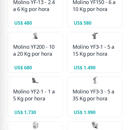
Molino YF-13 - 2.4
Molino YF150 - 6 a
a 6 Kg por hora
10 Kg por hora
US$ 480
US$ 580
Molino YF200 - 10
Molino YF3-1 - 5 a
a 20 Kg por hora
15 Kg por hora
US$ 680
US$ 1.490
Molino YF2-1 - 1 a
Molino YF3-3 - 5 a
5 Kg por hora
35 Kg por hora
US$ 1.730
US$ 1.990