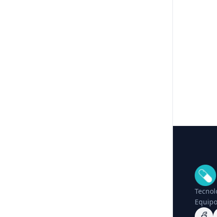
Tecnol
Equipo