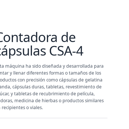
Contadora de
cápsulas CSA-4
ta máquina ha sido diseñada y desarrollada para
ntar y llenar diferentes formas o tamaños de los
oductos con precisión como cápsulas de gelatina
anda, cápsulas duras, tabletas, revestimiento de
úcar, y tabletas de recubrimiento de película,
ldoras, medicina de hierbas o productos similares
 recipientes o viales.