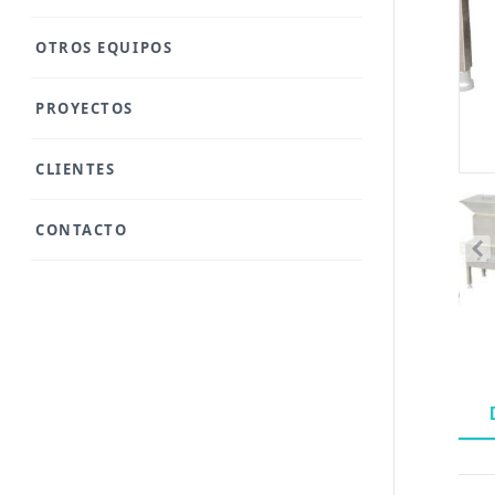
OTROS EQUIPOS
PROYECTOS
CLIENTES
CONTACTO