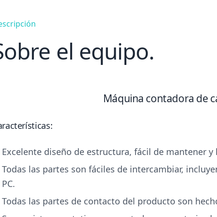
escripción
Sobre el equipo.
Máquina contadora de c
racterísticas:
Excelente diseño de estructura, fácil de mantener y 
Todas las partes son fáciles de intercambiar, incluy
PC.
Todas las partes de contacto del producto son hech