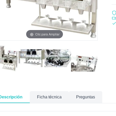
Clic para Ampliar
Descripción
Ficha técnica
Preguntas