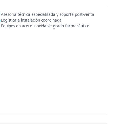
Asesoría técnica especializada y soporte post-venta
Logística e instalación coordinada
Equipos en acero inoxidable grado farmacéutico