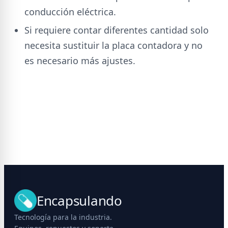
conducción eléctrica.
Si requiere contar diferentes cantidad solo
necesita sustituir la placa contadora y no
es necesario más ajustes.
Encapsulando
Tecnología para la industria.