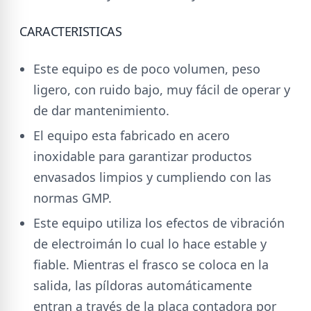
CARACTERISTICAS
Este equipo es de poco volumen, peso
ligero, con ruido bajo, muy fácil de operar y
de dar mantenimiento.
El equipo esta fabricado en acero
inoxidable para garantizar productos
envasados limpios y cumpliendo con las
normas GMP.
Este equipo utiliza los efectos de vibración
de electroimán lo cual lo hace estable y
fiable. Mientras el frasco se coloca en la
salida, las píldoras automáticamente
entran a través de la placa contadora por