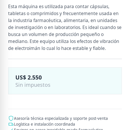
Esta máquina es utilizada para contar cápsulas,
tabletas o comprimidos y frecuentemente usada en
la industria farmacéutica, alimentaria, en unidades
de investigación o en laboratorios. Es ideal cuando se
busca un volumen de producción pequeño o
mediano. Este equipo utiliza los efectos de vibración
de electroimán lo cual lo hace estable y fiable.
Precio:
US$ 2.550
Sin impuestos
Asesoría técnica especializada y soporte post-venta
Logística e instalación coordinada