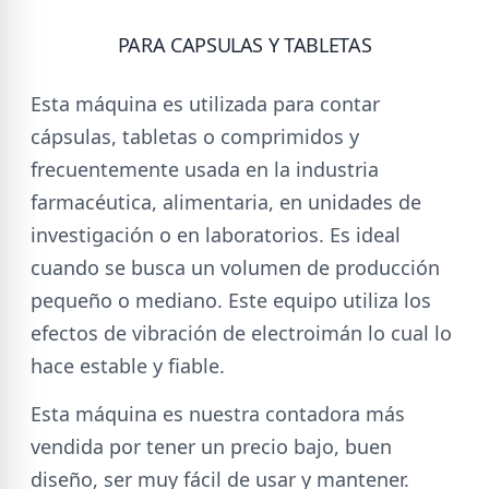
PARA CAPSULAS Y TABLETAS
Esta máquina es utilizada para contar
cápsulas, tabletas o comprimidos y
frecuentemente usada en la industria
farmacéutica, alimentaria, en unidades de
investigación o en laboratorios. Es ideal
cuando se busca un volumen de producción
pequeño o mediano. Este equipo utiliza los
efectos de vibración de electroimán lo cual lo
hace estable y fiable.
Esta máquina es nuestra contadora más
vendida por tener un precio bajo, buen
diseño, ser muy fácil de usar y mantener.